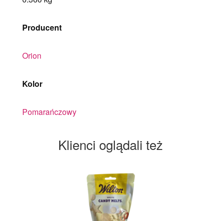
Producent
Orion
Kolor
Pomarańczowy
Klienci oglądali też