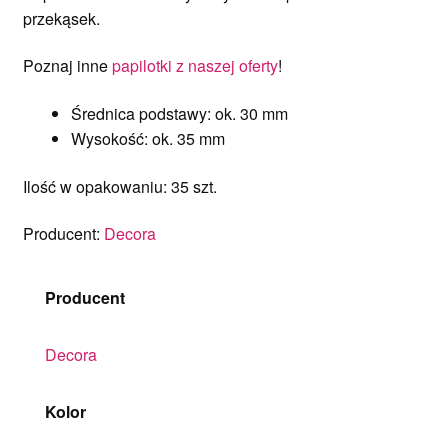
przekąsek.
Poznaj inne
papilotki z naszej oferty
!
Średnica podstawy: ok. 30 mm
Wysokość: ok. 35 mm
Ilość w opakowaniu: 35 szt.
Producent:
Decora
Producent
Decora
Kolor