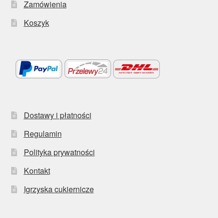
Zamówienia
Koszyk
Dostawy i płatności
Regulamin
Polityka prywatności
Kontakt
Igrzyska cukiernicze