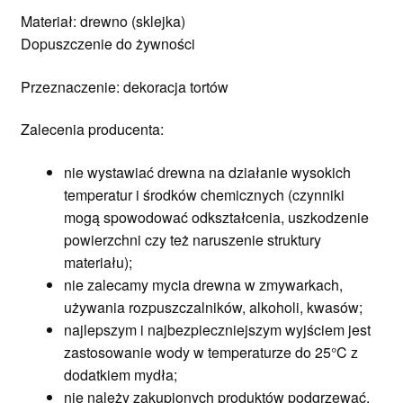
Materiał: drewno (sklejka)
Dopuszczenie do żywności
Przeznaczenie: dekoracja tortów
Zalecenia producenta:
nie wystawiać drewna na działanie wysokich
temperatur i środków chemicznych (czynniki
mogą spowodować odkształcenia, uszkodzenie
powierzchni czy też naruszenie struktury
materiału);
nie zalecamy mycia drewna w zmywarkach,
używania rozpuszczalników, alkoholi, kwasów;
najlepszym i najbezpieczniejszym wyjściem jest
zastosowanie wody w temperaturze do 25°C z
dodatkiem mydła;
nie należy zakupionych produktów podgrzewać,