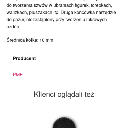
do tworzenia szwów w ubraniach figurek, torebkach,
walizkach, pluszakach itp. Druga końcówka narzędzie
do pazur, niezastąpiony przy tworzeniu lukrowych
ozdób.
Średnica kółka: 10 mm
Producent
PME
Klienci oglądali też