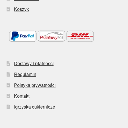
Koszyk
Dostawy i płatności
Regulamin
Polityka prywatności
Kontakt
Igrzyska cukiernicze