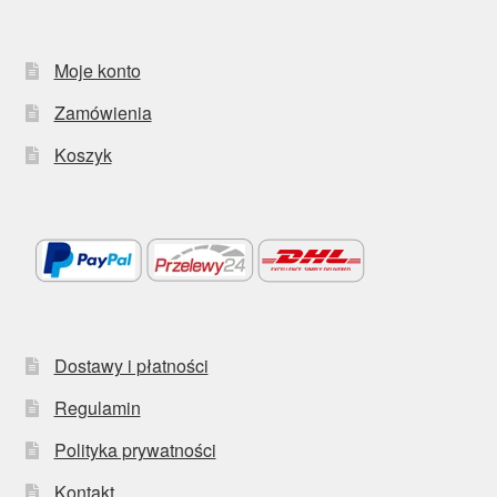
Moje konto
Zamówienia
Koszyk
Dostawy i płatności
Regulamin
Polityka prywatności
Kontakt