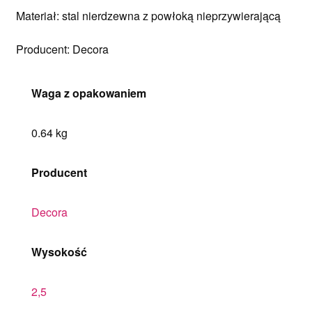
Materiał: stal nierdzewna z powłoką nieprzywierającą
Producent: Decora
Waga z opakowaniem
0.64 kg
Producent
Decora
Wysokość
2,5