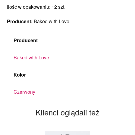
Ilość w opakowaniu: 12 szt.
Producent:
Baked with Love
Producent
Baked with Love
Kolor
Czerwony
Klienci oglądali też