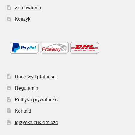
Zamówienia
Koszyk
Dostawy i płatności
Regulamin
Polityka prywatności
Kontakt
Igrzyska cukiernicze