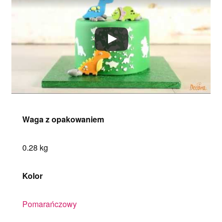
Waga z opakowaniem
0.28 kg
Kolor
Pomarańczowy