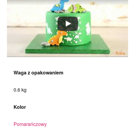
Waga z opakowaniem
0.6 kg
Kolor
Pomarańczowy