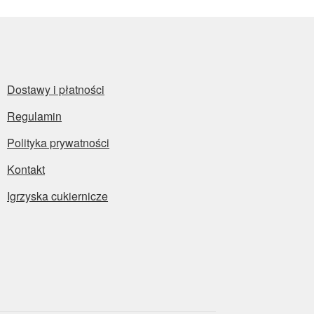
Dostawy i płatności
Regulamin
Polityka prywatności
Kontakt
Igrzyska cukiernicze