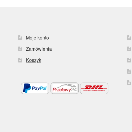
Moje konto
Zamówienia
Koszyk