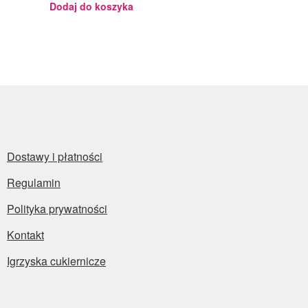
Dodaj do koszyka
Dostawy i płatności
Regulamin
Polityka prywatności
Kontakt
Igrzyska cukiernicze