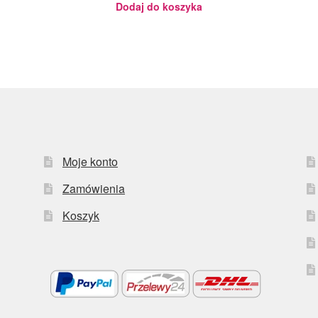
Dodaj do koszyka
Moje konto
Zamówienia
Koszyk