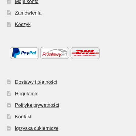
Moje konto
Zamówienia
Koszyk
Dostawy i płatności
Regulamin
Polityka prywatności
Kontakt
Igrzyska cukiernicze