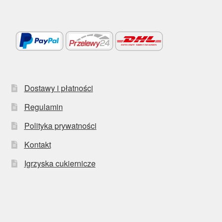
Dostawy i płatności
Regulamin
Polityka prywatności
Kontakt
Igrzyska cukiernicze