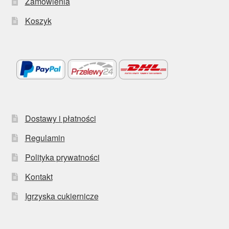
Zamówienia
Koszyk
Dostawy i płatności
Regulamin
Polityka prywatności
Kontakt
Igrzyska cukiernicze