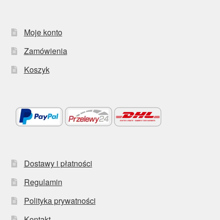
Moje konto
Zamówienia
Koszyk
Dostawy i płatności
Regulamin
Polityka prywatności
Kontakt