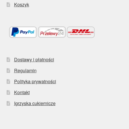
Koszyk
Dostawy i płatności
Regulamin
Polityka prywatności
Kontakt
Igrzyska cukiernicze