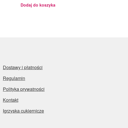
Julita
Dodaj do koszyka
Dostawy i płatności
Regulamin
Polityka prywatności
Kontakt
Igrzyska cukiernicze