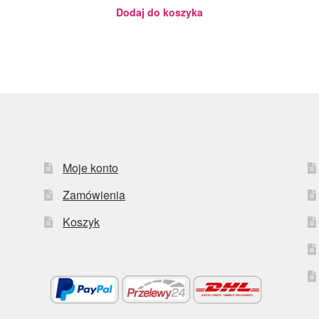
Dodaj do koszyka
Moje konto
Zamówienia
Koszyk