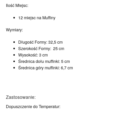
Ilość Miejsc:
12 miejsc na Muffiny
Wymiary:
Długość Formy: 32,5 cm
Szerokość Formy: 25 cm
Wysokość: 3 cm
Średnica dołu muffinki: 5 cm
Średnica góry muffinki: 6,7 cm
Zastosowanie:
Dopuszczenie do Temperatur: