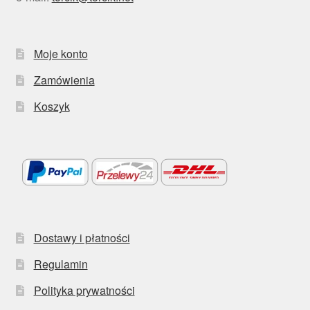
Moje konto
Zamówienia
Koszyk
Dostawy i płatności
Regulamin
Polityka prywatności