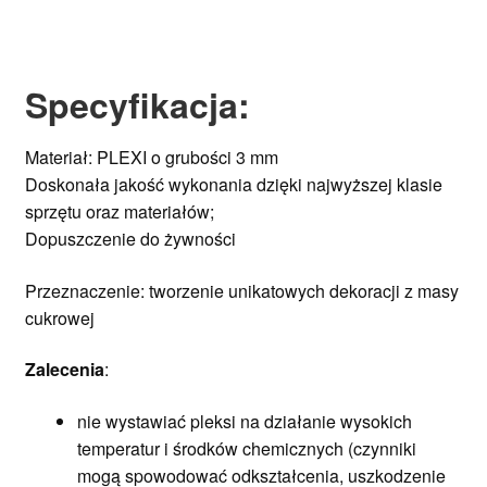
Specyfikacja:
Materiał: PLEXI o grubości 3 mm
Doskonała jakość wykonania dzięki najwyższej klasie
sprzętu oraz materiałów;
Dopuszczenie do żywności
Przeznaczenie: tworzenie unikatowych dekoracji z masy
cukrowej
Zalecenia
:
nie wystawiać pleksi na działanie wysokich
temperatur i środków chemicznych (czynniki
mogą spowodować odkształcenia, uszkodzenie