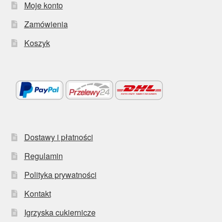
Moje konto
Zamówienia
Koszyk
Dostawy i płatności
Regulamin
Polityka prywatności
Kontakt
Igrzyska cukiernicze