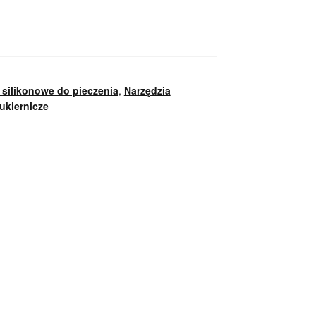
silikonowe do pieczenia
,
Narzędzia
ukiernicze