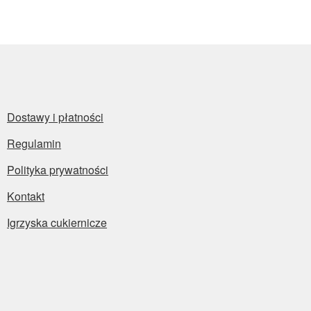
Dostawy i płatności
Regulamin
Polityka prywatności
Kontakt
Igrzyska cukiernicze