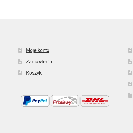
Moje konto
Zamówienia
Koszyk