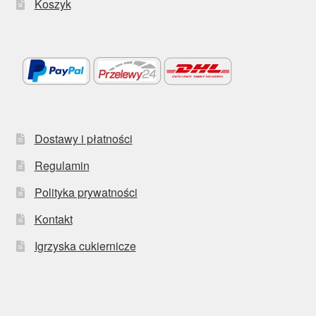
Koszyk
Dostawy i płatności
Regulamin
Polityka prywatności
Kontakt
Igrzyska cukiernicze