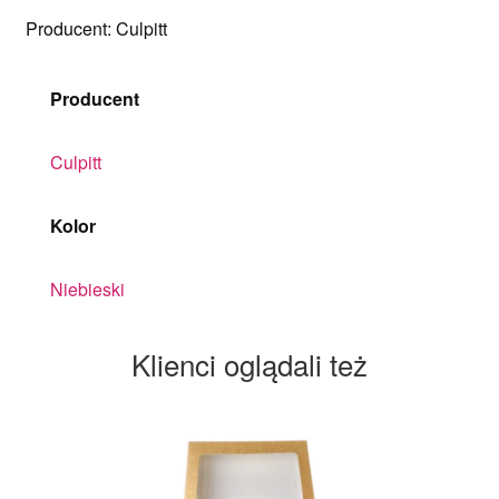
Producent: Culpitt
Producent
Culpitt
Kolor
Niebieski
Klienci oglądali też