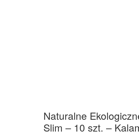
Naturalne Ekologiczn
Slim – 10 szt. – Kal