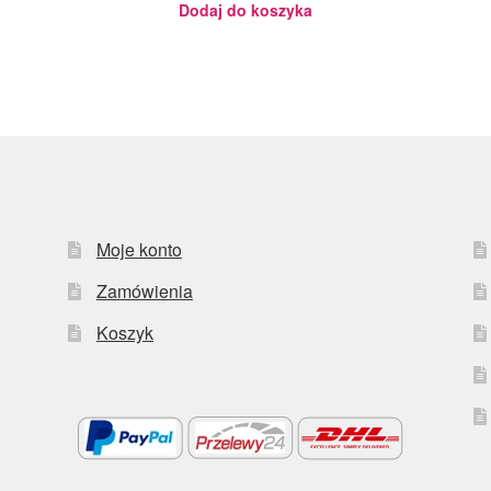
Dodaj do koszyka
Moje konto
Zamówienia
Koszyk