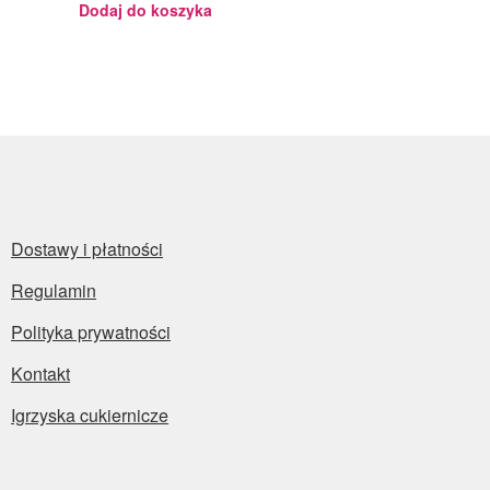
Dodaj do koszyka
Dostawy i płatności
Regulamin
Polityka prywatności
Kontakt
Igrzyska cukiernicze