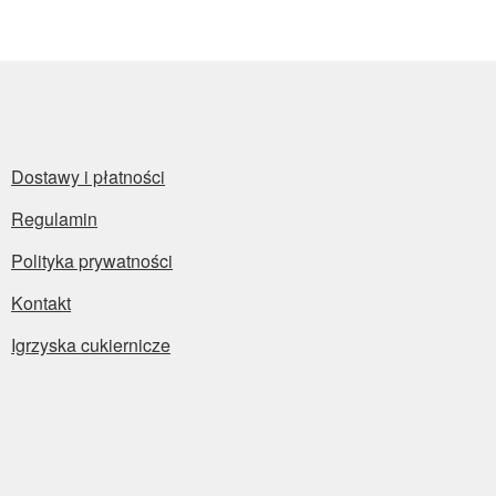
Dostawy i płatności
Regulamin
Polityka prywatności
Kontakt
Igrzyska cukiernicze