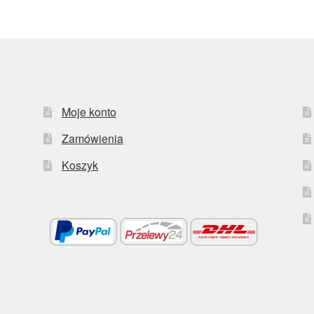
Moje konto
Zamówienia
Koszyk