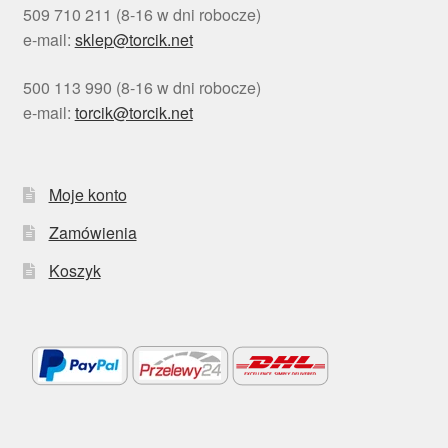
509 710 211 (8-16 w dni robocze)
e-mail:
sklep@torcik.net
500 113 990 (8-16 w dni robocze)
e-mail:
torcik@torcik.net
Moje konto
Zamówienia
Koszyk