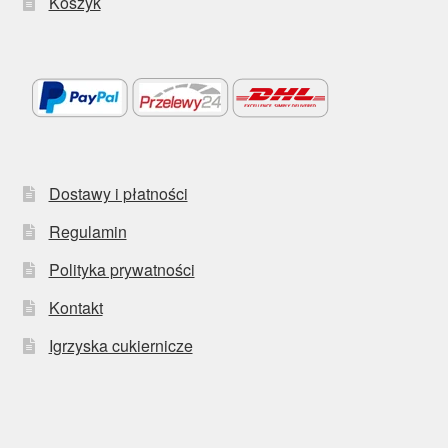
Koszyk
Dostawy i płatności
Regulamin
Polityka prywatności
Kontakt
Igrzyska cukiernicze