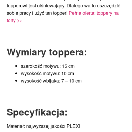
topperowi jest olśniewający. Dlatego warto oszczędzić
sobie pracy i użyć ten topper!
Pełna oferta: toppery na
torty >>
Wymiary toppera:
szerokość motywu: 15 cm
wysokość motywu: 10 cm
wysokość wbijaka: 7 – 10 cm
Specyfikacja
:
Materiał: najwyższej jakości PLEXI