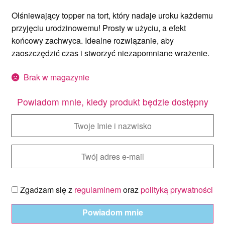
Olśniewający topper na tort, który nadaje uroku każdemu
przyjęciu urodzinowemu! Prosty w użyciu, a efekt
końcowy zachwyca. Idealne rozwiązanie, aby
zaoszczędzić czas i stworzyć niezapomniane wrażenie.
Brak w magazynie
Powiadom mnie, kiedy produkt będzie dostępny
Zgadzam się z
regulaminem
oraz
polityką prywatności
Powiadom mnie