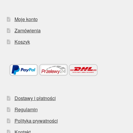
Moje konto
Zamówienia
Koszyk
Dostawy i płatności
Regulamin
Polityka prywatności
Kontakt