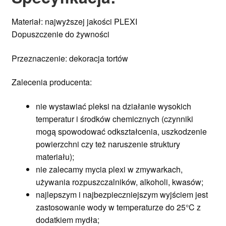
Materiał: najwyższej jakości PLEXI
Dopuszczenie do żywności
Przeznaczenie: dekoracja tortów
Zalecenia producenta:
nie wystawiać pleksi na działanie wysokich
temperatur i środków chemicznych (czynniki
mogą spowodować odkształcenia, uszkodzenie
powierzchni czy też naruszenie struktury
materiału);
nie zalecamy mycia plexi w zmywarkach,
używania rozpuszczalników, alkoholi, kwasów;
najlepszym i najbezpieczniejszym wyjściem jest
zastosowanie wody w temperaturze do 25°C z
dodatkiem mydła;