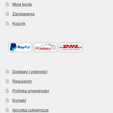
Moje konto
Zamówienia
Koszyk
Dostawy i płatności
Regulamin
Polityka prywatności
Kontakt
Igrzyska cukiernicze