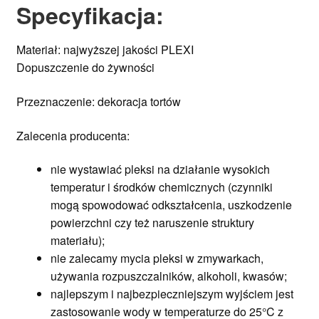
Specyfikacja
:
Materiał: najwyższej jakości PLEXI
Dopuszczenie do żywności
Przeznaczenie: dekoracja tortów
Zalecenia producenta:
nie wystawiać pleksi na działanie wysokich
temperatur i środków chemicznych (czynniki
mogą spowodować odkształcenia, uszkodzenie
powierzchni czy też naruszenie struktury
materiału);
nie zalecamy mycia pleksi w zmywarkach,
używania rozpuszczalników, alkoholi, kwasów;
najlepszym i najbezpieczniejszym wyjściem jest
zastosowanie wody w temperaturze do 25°C z