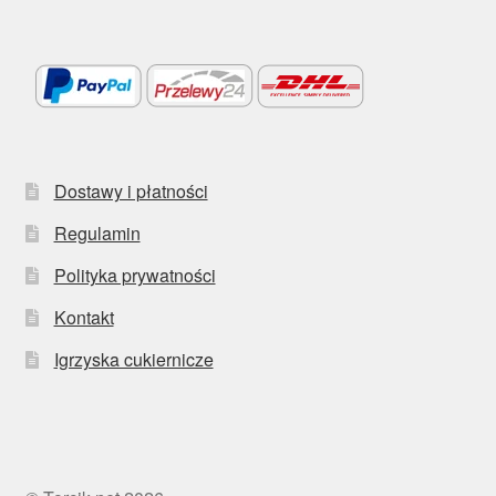
Dostawy i płatności
Regulamin
Polityka prywatności
Kontakt
Igrzyska cukiernicze