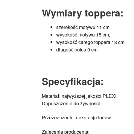
Wymiary toppera:
szerokość motywu 11 cm,
wysokość motywu 15 cm,
wysokość całego toppera 18 cm,
długość bolca 9 cm
Specyfikacja
:
Materiał: najwyższej jakości PLEXI
Dopuszczenie do żywności
Przeznaczenie: dekoracja tortów
Zalecenia producenta: