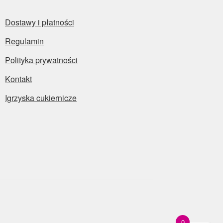
Dostawy i płatności
Regulamin
Polityka prywatności
Kontakt
Igrzyska cukiernicze
0