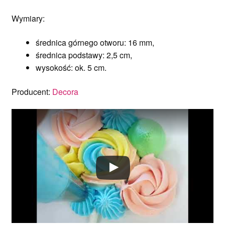
Wymiary:
średnica górnego otworu: 16 mm,
średnica podstawy: 2,5 cm,
wysokość: ok. 5 cm.
Producent:
Decora