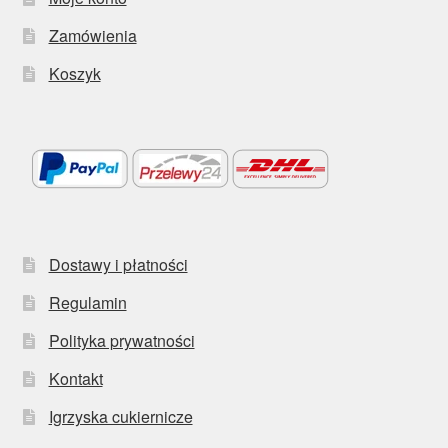
Zamówienia
Koszyk
Dostawy i płatności
Regulamin
Polityka prywatności
Kontakt
Igrzyska cukiernicze