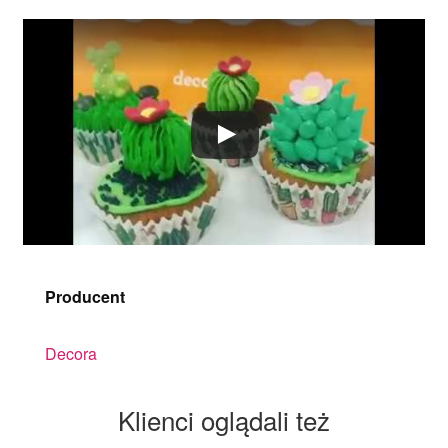
Producent
Decora
Klienci oglądali też