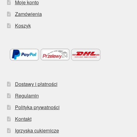
Moje konto
Zamówienia
Koszyk
Dostawy i płatności
Regulamin
Polityka prywatności
Kontakt
Igrzyska cukiernicze