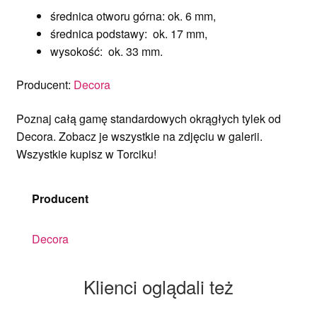
średnica otworu górna: ok. 6 mm,
średnica podstawy: ok. 17 mm,
wysokość: ok. 33 mm.
Producent:
Decora
Poznaj całą gamę standardowych okrągłych tylek od
Decora. Zobacz je wszystkie na zdjęciu w galerii.
Wszystkie kupisz w Torciku!
Producent
Decora
Klienci oglądali też