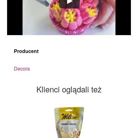
Producent
Decora
Klienci oglądali też