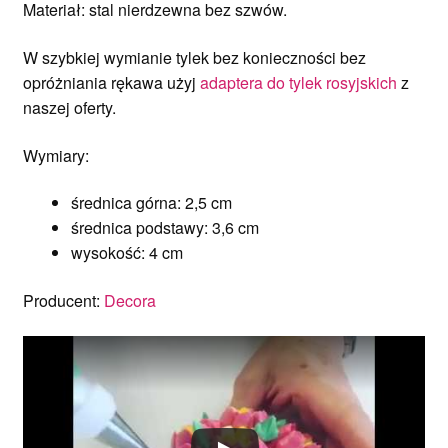
Materiał: stal nierdzewna bez szwów.
W szybkiej wymianie tylek bez konieczności bez
opróżniania rękawa użyj
adaptera do tylek rosyjskich
z
naszej oferty.
Wymiary:
średnica górna: 2,5 cm
średnica podstawy: 3,6 cm
wysokość: 4 cm
Producent:
Decora