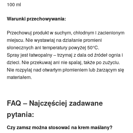
100 ml
Warunki przechowywania:
Przechowuj produkt w suchym, chłodnym i zacienionym
miejscu. Nie wystawiaj na działanie promieni
słonecznych ani temperatury powyżej 50°C.
Spray jest łatwopalny – trzymaj z dala od źródeł ognia i
dzieci. Nie przekuwaj ani nie spalaj, także po zużyciu.
Nie rozpylaj nad otwartym płomieniem lub żarzącym się
materiałem.
FAQ – Najczęściej zadawane
pytania:
Czy zamsz można stosować na krem maślany?