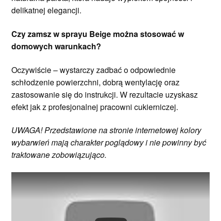
delikatnej elegancji.
Czy zamsz w sprayu Beige można stosować w
domowych warunkach?
Oczywiście – wystarczy zadbać o odpowiednie
schłodzenie powierzchni, dobrą wentylację oraz
zastosowanie się do instrukcji. W rezultacie uzyskasz
efekt jak z profesjonalnej pracowni cukierniczej.
UWAGA! Przedstawione na stronie internetowej kolory
wybarwień mają charakter poglądowy i nie powinny być
traktowane zobowiązująco.