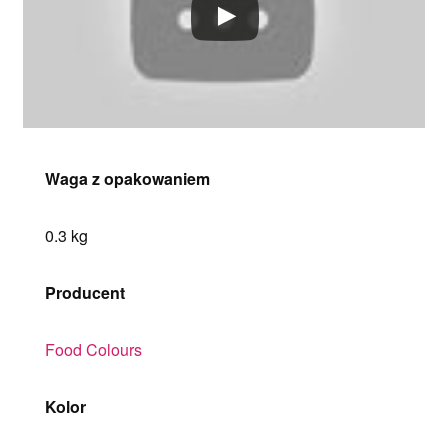
Waga z opakowaniem
0.3 kg
Producent
Food Colours
Kolor