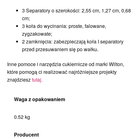
3 Separatory o szerokości: 2,55 cm, 1,27 cm, 0,68
cm;
3 koła do wycinania: proste, falowane,
zygzakowate;
2 zamknięcia: zabezpieczają koła I separatory
przed przesuwaniem się po wałku.
Inne pomoce i narzędzia cukiernicze od marki Wilton,
które pomogą ci realizować najróżniejsze projekty
znajdziesz
tutaj.
Waga z opakowaniem
0.52 kg
Producent