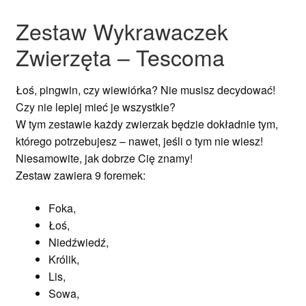
Zestaw Wykrawaczek
Zwierzęta – Tescoma
Łoś, pingwin, czy wiewiórka? Nie musisz decydować!
Czy nie lepiej mieć je wszystkie?
W tym zestawie każdy zwierzak będzie dokładnie tym,
którego potrzebujesz – nawet, jeśli o tym nie wiesz!
Niesamowite, jak dobrze Cię znamy!
Zestaw zawiera 9 foremek:
Foka,
Łoś,
Niedźwiedź,
Królik,
Lis,
Sowa,