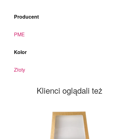
Producent
PME
Kolor
Złoty
Klienci oglądali też