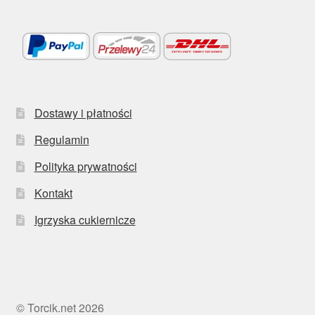
Dostawy i płatności
Regulamin
Polityka prywatności
Kontakt
Igrzyska cukiernicze
© Torcik.net 2026