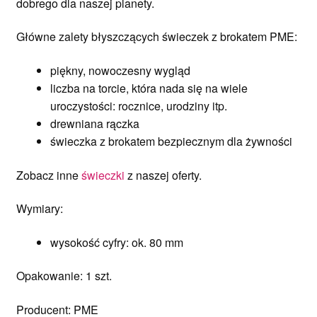
dobrego dla naszej planety.
Główne zalety błyszczących świeczek z brokatem PME:
piękny, nowoczesny wygląd
liczba na torcie, która nada się na wiele
uroczystości: rocznice, urodziny itp.
drewniana rączka
świeczka z brokatem bezpiecznym dla żywności
Zobacz inne
świeczki
z naszej oferty.
Wymiary:
wysokość cyfry: ok. 80 mm
Opakowanie: 1 szt.
Producent: PME