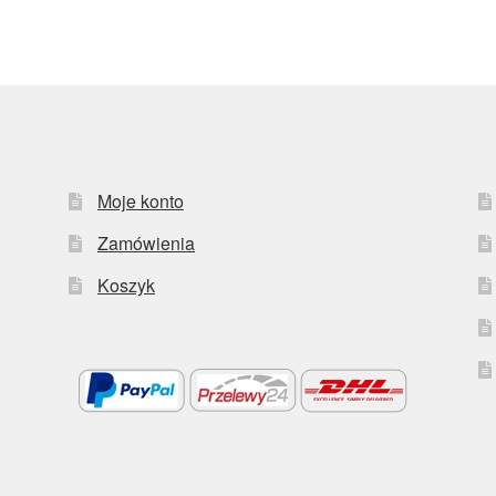
Moje konto
Zamówienia
Koszyk