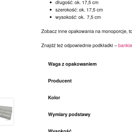
długość: ok. 17,5 cm
szerokość: ok. 17,5 cm
wysokość: ok. 7,5 cm
Zobacz inne opakowania na monoporcje, torty
Znajdź też odpowiednie podkładki –
bankie
Waga z opakowaniem
Producent
Kolor
Wymiary podstawy
Wysokość