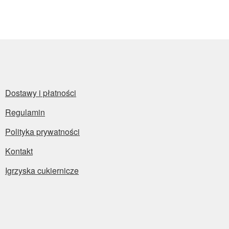
Dostawy i płatności
Regulamin
Polityka prywatności
Kontakt
Igrzyska cukiernicze