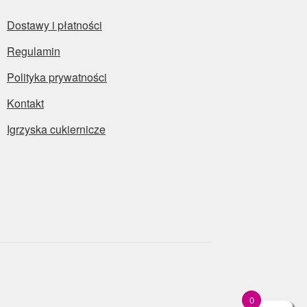
Dostawy i płatności
Regulamin
Polityka prywatności
Kontakt
Igrzyska cukiernicze
0