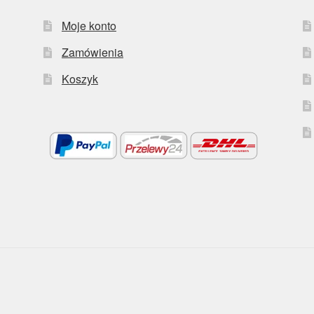
Moje konto
Zamówienia
Koszyk