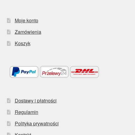
Moje konto
Zamówienia
Koszyk
Dostawy i płatności
Regulamin
Polityka prywatności
Kontakt