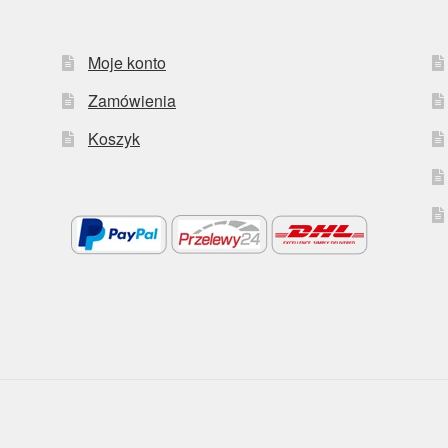
Moje konto
Zamówienia
Koszyk