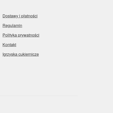
Dostawy i płatności
Regulamin
Polityka prywatności
Kontakt
Igrzyska cukiernicze