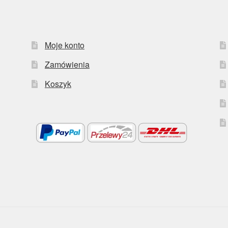
Moje konto
Zamówienia
Koszyk