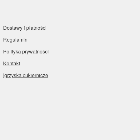
Dostawy i płatności
Regulamin
Polityka prywatności
Kontakt
Igrzyska cukiernicze