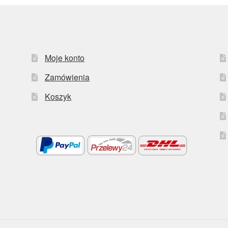
Moje konto
Zamówienia
Koszyk