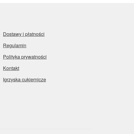
Dostawy i płatności
Regulamin
Polityka prywatności
Kontakt
Igrzyska cukiernicze