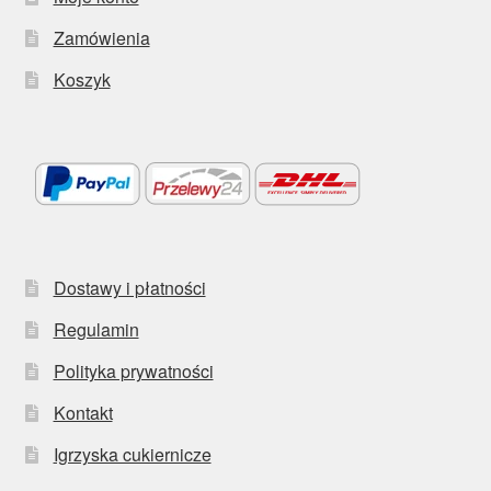
Zamówienia
Koszyk
Dostawy i płatności
Regulamin
Polityka prywatności
Kontakt
Igrzyska cukiernicze