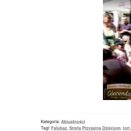
Kategoria:
Aktualności
Tagi:
Falubaz
,
Strefa Przyjazna Dzieciom
,
tort