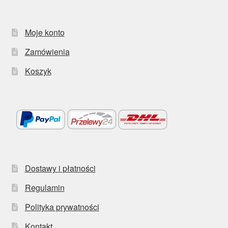
Moje konto
Zamówienia
Koszyk
Dostawy i płatności
Regulamin
Polityka prywatności
Kontakt