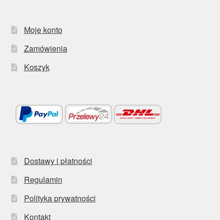
Moje konto
Zamówienia
Koszyk
Dostawy i płatności
Regulamin
Polityka prywatności
Kontakt