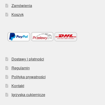
Zamówienia
Koszyk
Dostawy i płatności
Regulamin
Polityka prywatności
Kontakt
Igrzyska cukiernicze