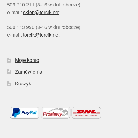
509 710 211 (8-16 w dni robocze)
e-mail:
sklep@torcik.net
500 113 990 (8-16 w dni robocze)
e-mail:
torcik@torcik.net
Moje konto
Zamówienia
Koszyk