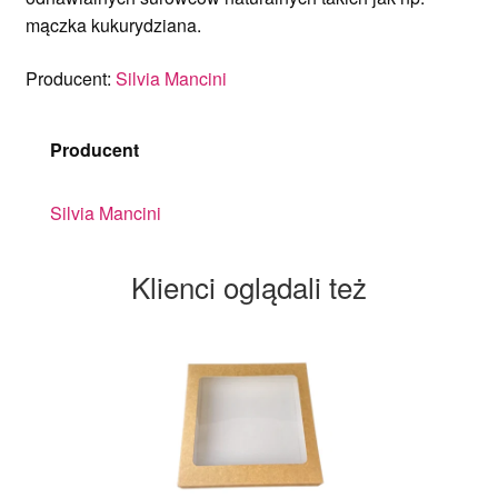
mączka kukurydziana.
Producent:
Silvia Mancini
Producent
Silvia Mancini
Klienci oglądali też